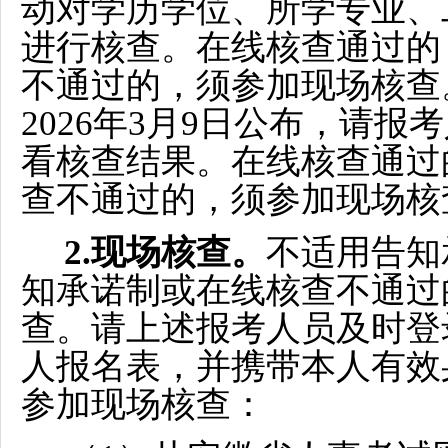
动对学历学位、所学专业、
进行核查。在线核查通过的
不通过的，须参加现场核查
2026年3月9日公布，请
看核查结果。在线核查通过
查不通过的，须参加现场核
2.现场核查。
不适用告知
知承诺制或在线核查不通过
查。请上述报考人员及时登
人报名表，并携带本人有效
参加现场核查：