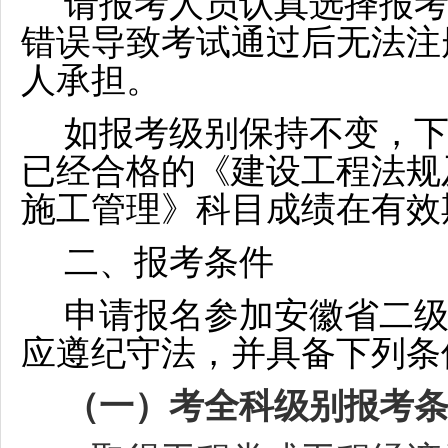
请报考人员认真选择报
错误导致考试通过后无法注
人承担。
如报考级别保持不变，
已经合格的《建设工程法规
施工管理》科目成绩在有效
二、报考条件
申请报名参加安徽省二
应遵纪守法，并具备下列条
（一）考全科级别报考