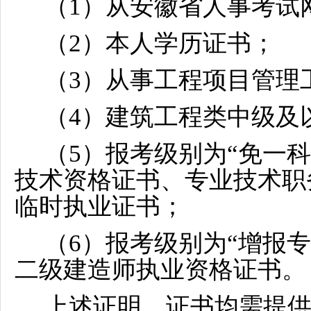
（1）从安徽省人事考试
（2）本人学历证书；
（3）从事工程项目管理
（4）建筑工程类中级及
（5）报考级别为“免一
技术资格证书、专业技术职
临时执业证书；
（6）报考级别为“增报
二级建造师执业资格证书。
上述证明、证书均需提供