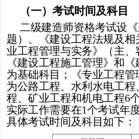
（一）考试时间及科目
二
级建造师资格考试设《
题）、《建设工程法规及相
业工程管理与实务》（主、
《建设工程施工管理》和《
为基础科目；《专业工程管
为公路工程、水利水电工程
程、矿业工程和机电工程6
实际工作需要在1个考试年
具体考试时间及科目如下：