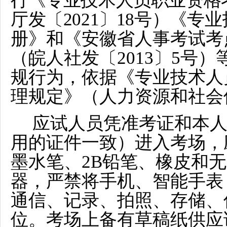
行《专业技术人员职业资格
厅发〔2021〕18号）
《专业
册》和《安徽省人事考试考
（皖人社发〔2013〕5号
规行为，依据《专业技术人
理规定》（人力资源和社会保
应试人员凭准考证和本
用的证件一致）进入考场，
墨水笔、2B铅笔、橡皮和
器，严禁将手机、智能手表
通信、记录、拍照、存储、
位。考场上备有草稿纸供应