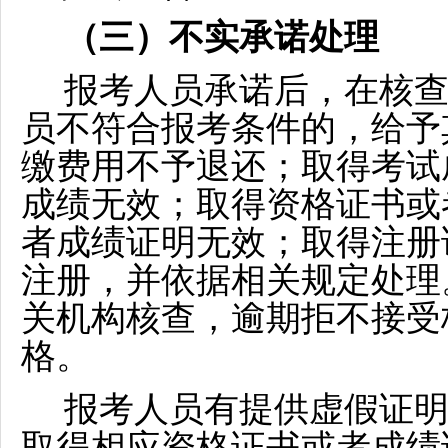
（三）不实承诺处理
报考人员承诺后，在核
员不符合报考条件的，给予
缴费用不予退还；取得考试
成绩无效；取得资格证书或
者成绩证明无效；取得注册
注册，并依据相关规定处理
关机构核查，逾期拒不接受
格。
报考人员有提供虚假证
取得相应资格证书或者成绩