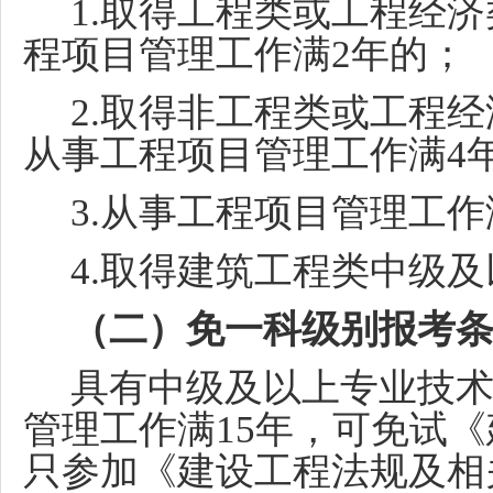
1.取得工程类或工程经
程项目管理工作满2年的；
2.取得非工程类或工程
从事工程项目管理工作满4
3.从事工程项目管理工作
4.取得建筑工程类中级
（二）免一科级别报考
具有中级及以上专业技
管理工作满15年，可免试
只参加《建设工程法规及相