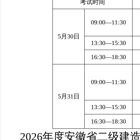
考试时间
09:00—11:30
5月30日
13:30—15:
3
0
16:
3
0—18:30
09:00—11:30
5月31日
13:30—15:
3
0
16:
3
0—18:30
2026年度安徽省二级