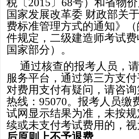
税〔2015〕68号）和省
国家发展改革委 财政部关
费标准管理方式的通知》（
件规定，二级建造师考试费收
国家部分）。
通过核查的报考人员，请于
服务平台，通过第三方支付
对费用支付有疑问，请咨询
热线：95070。报考人员
试网显示结果为准，未按规
续或未支付考试费用的，视
后原则上不予退费。