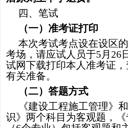
四、笔试
（一）准考证打印
本次考试考点设在设区
考场，请应试人员于5月26日
试网下载打印本人准考证，
有关准备。
（二）答题方式
《建设工程施工管理》
识》两个科目为客观题，《