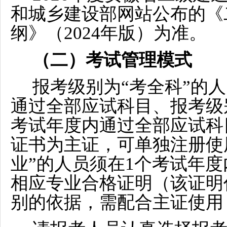
和城乡建设部网站公布的《
纲》（20
24
年版）为准。
（二）考试管理模式
报考级别为“考全科”的
通过全部应试科目、报考级
考试年度内通过全部应试科
证书为主证，可单独注册使
业”的人员须在1个考试年
相应专业合格证明（该证明
别的依据，需配合主证使用