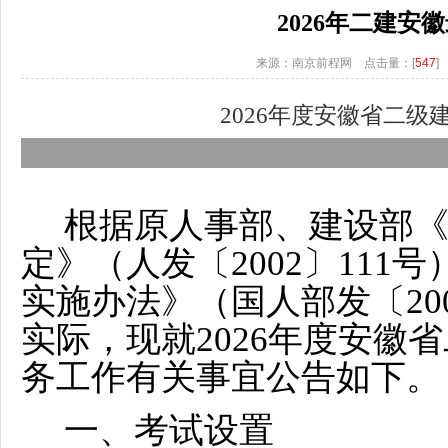
2026年二建安
来源：南京前程网 点击量：[
547
]
2026年度安徽省二
根据原人事部、建设部
定》（人发〔2002〕11
实施办法》（国人部发〔20
实际，现就2026年度安徽
务工作有关事宜公告如下。
一、考试设置