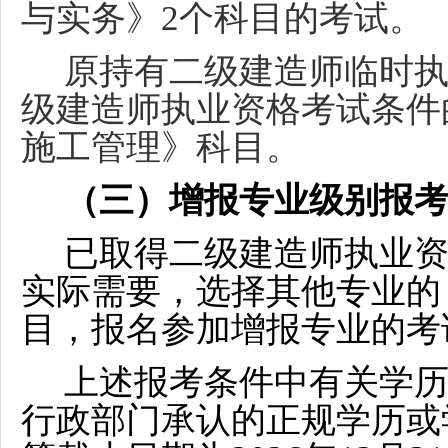
与实务》2个科目的考试。
原持有二级建造师临时
级建造师执业资格考试条件
施工管理》科目。
（三）增报专业级别报
已取得二级建造师执业
实际需要，选择其他专业的
目，报名参加增报专业的考
上述报考条件中有关学
行政部门承认的正规学历或