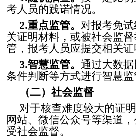
考人员的践诺情况。
2.重点监管。
对报考免试
关证明材料，或被社会监督
管，报考人员应提交相关证
3.智慧监管。
通过大数据
条件判断等方式进行智慧监
（二）社会监督
对于核查难度较大的证
网站、微信公众号等渠道，
受社会监督。