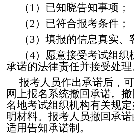
（1）已知晓告知事项；
（2）已符合报考条件；
（3）填报的信息真实、
（4）愿意接受考试组织
承诺的法律责任并接受处理
报考人员作出承诺后，
网上报名系统撤回承诺。撤
名地考试组织机构有关规定
明材料。报考人员撤回承诺
适用告知承诺制。