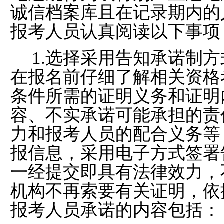
诚信档案库且在记录期内的
报考人员认真阅读以下事项
1.选择采用告知承诺制
在报名前仔细了解相关资格
条件所需的证明义务和证明
容、不实承诺可能承担的责
力和报考人员的配合义务等
报信息，采用电子方式签署
一经提交即具有法律效力，
机构不再索要有关证明，依
报考人员承诺的内容包括：