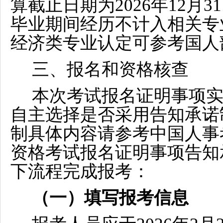
算截止日期为2026年12月
毕业期间经历不计入相关专
经济类专业认定可参考国人部
三、报名和资格核查
本次考试报名证明事项
自主选择是否采用告知承诺
制具体内容请参考中国人事考试网（
资格考试报名证明事项告知
下流程完成报考：
（一）填写报考信息