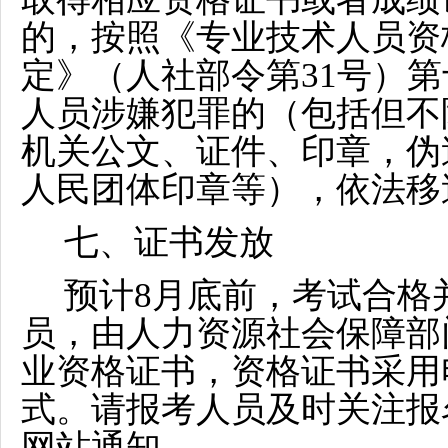
的，按照《专业技术人员资
定》（人社部令第
31
号）第
人员涉嫌犯罪的（包括但不
机关公文、证件、印章，伪
人民团体印章等），依法移
七、证书发放
预计
8月底前
，考试合格
员，由人力资源社会保障部
业资格证书，资格证书采用
式。请报考人员及时关注报
网站通知。