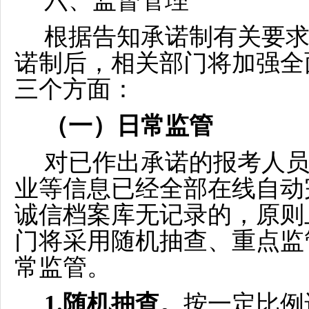
六、
监督管理
根据告知承诺制有关要
诺制后，相关部门将加强全
三个方面：
（一）日常监管
对已作出承诺的报考人
业等信息已经全部在线自动
诚信档案库无记录的，原则
门将采用随机抽查、重点监
常监管。
1.随机抽查。
按一定比例