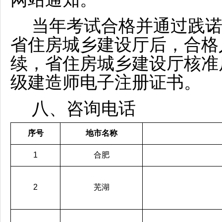
当年考试合格并通过践
省住房城乡建设厅后，合格
续，省住房城乡建设厅核准
级建造师电子注册证书。
八、咨询电话
序号
地市名称
1
合肥
2
芜湖