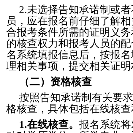
2.未选择告知承诺制或
员，应在报名前仔细了解相
合报考条件所需的证明义务
的核查权力和报考人员的配
名系统填报信息后，按报名
理相关事项，提交相关证明
（二）资格核查
按照告知承诺制有关要
格核查，具体包括在线核查
1.在线核查。
报名系统将