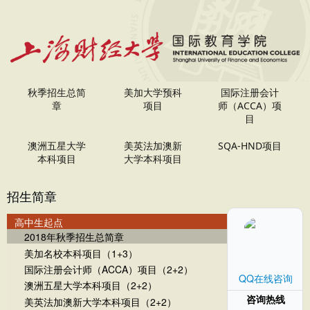
秋季招生总简
美加大学预科
国际注册会计
章
项目
师（ACCA）项
目
澳洲五星大学
美英法加澳新
SQA-HND项目
本科项目
大学本科项目
招生简章
高中生起点
2018年秋季招生总简章
美加名校本科项目（1+3）
国际注册会计师（ACCA）项目（2+2）
QQ在线咨询
澳洲五星大学本科项目（2+2）
咨询热线
美英法加澳新大学本科项目（2+2）