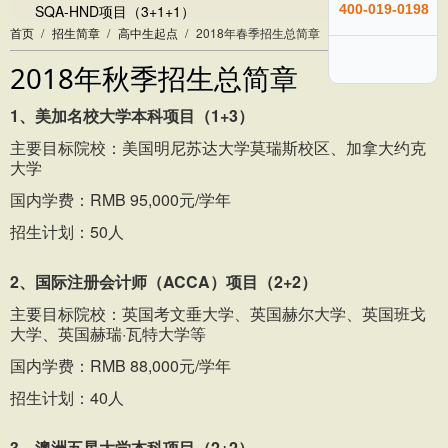
400-019-0198
SQA-HND项目（3+1+1）
首页
/
招生简章
/
高中生起点
/
2018年春季招生总简章
2018年秋季招生总简章
1、美加名校大学本科项目（1+3）
主要目标院校：美国明尼苏达大学莫瑞斯校区、加拿大约克
大学
国内学费：RMB 95,000元/学年
招生计划：50人
2、国际注册会计师（ACCA）项目（2+2）
主要目标院校：英国考文垂大学、英国赫尔大学、英国班戈
大学、英国赫瑞·瓦特大学等
国内学费：RMB 88,000元/学年
招生计划：40人
3、澳洲五星大学本科项目（2+2）