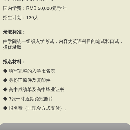
国内学费：RMB 50,000元/学年
招生计划：120人
录取标准：
由学院统一组织入学考试，内容为英语科目的笔试和口试，
择优录取
报名材料：
◆ 填写完整的入学报名表
◆ 身份证原件及复印件
◆ 高中成绩单及高中毕业证书
◆ 3张一寸近期免冠照片
◆ 报名费（非现金方式支付）。