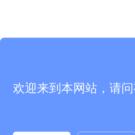
欢迎来到本网站，请问