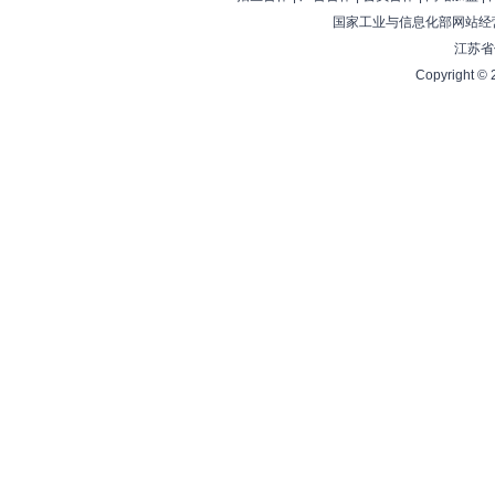
国家工业与信息化部网站经营
江苏省
Copyright