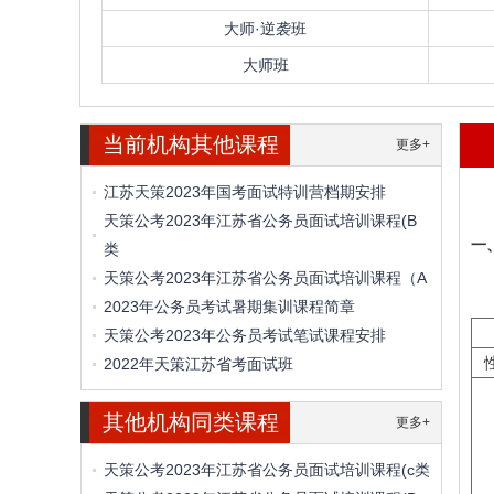
大师·逆袭班
大师班
当前机构其他课程
更多+
江苏天策2023年国考面试特训营档期安排
天策公考2023年江苏省公务员面试培训课程(B
一
类
天策公考2023年江苏省公务员面试培训课程（A
2023年公务员考试暑期集训课程简章
天策公考2023年公务员考试笔试课程安排
2022年天策江苏省考面试班
其他机构同类课程
更多+
天策公考2023年江苏省公务员面试培训课程(c类