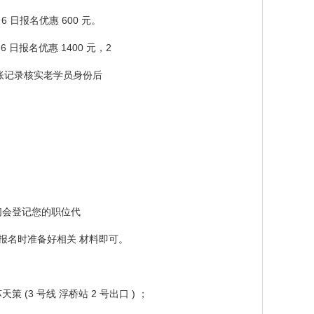
月 6 日报名优惠 600 元。
 6 日报名优惠 1400 元，2
转账记录核实老学员身份后
们会登记您的职位代
报名时准备好相关 材料即可。
(3 号线 浮桥站 2 号出口 ) ；