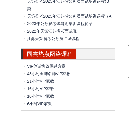
天策公考2023年江苏省公务员面试培训课程(B
类
天策公考2023年江苏省公务员面试培训课程（A
2023年公务员考试暑期集训课程简章
2022年天策江苏省考面试班
江苏天策省考公务员冲刺课程
同类热点网络课程
VIP笔试协议保过方案
48小时金牌名师VIP家教
21小时VIP家教
16小时VIP家教
10小时VIP家教
6小时VIP家教