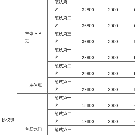
笔试第一
名
32800
2000
笔试第二
名
36800
2000
主体 VIP
笔试第三
班
名
36800
2000
笔试第一
名
28800
2000
笔试第二
名
29800
2000
笔试第三
主体班
名
29800
2000
笔试第一
名
18800
2000
笔试第二
协议班
名
19800
2000
鱼跃龙门
笔试第三