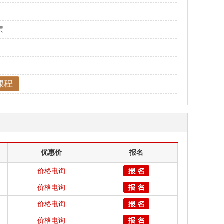
层
优惠价
报名
价格电询
价格电询
价格电询
价格电询