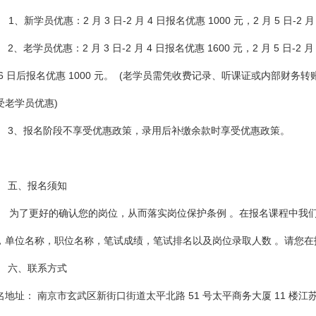
1、新学员优惠：2 月 3 日-2 月 4 日报名优惠 1000 元，2 月 5 日-2 
2、老学员优惠：2 月 3 日-2 月 4 日报名优惠 1600 元，2 月 5 日-2 月
 6 日后报名优惠 1000 元。 (老学员需凭收费记录、听课证或内部财务
受老学员优惠)
3、报名阶段不享受优惠政策，录用后补缴余款时享受优惠政策。
五、报名须知
为了更好的确认您的岗位，从而落实岗位保护条例 。在报名课程中我
，单位名称，职位名称，笔试成绩，笔试排名以及岗位录取人数 。请您在
六、联系方式
名地址： 南京市玄武区新街口街道太平北路 51 号太平商务大厦 11 楼江苏天策 