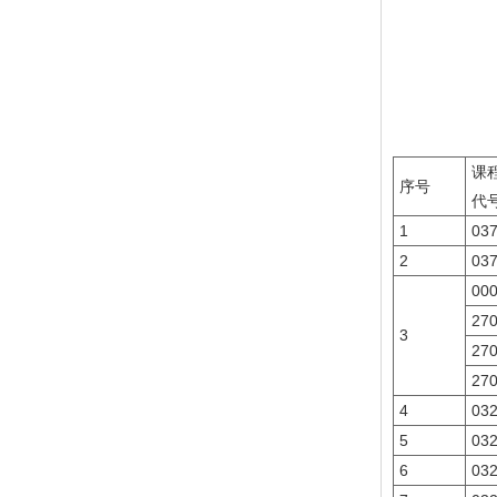
课
序号
代
1
03
2
03
00
27
3
27
27
4
03
5
03
6
03