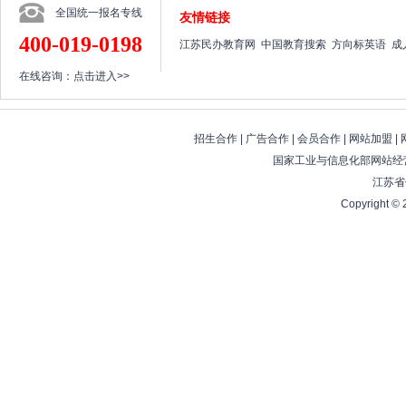
全国统一报名专线
友情链接
400-019-0198
江苏民办教育网
中国教育搜索
方向标英语
成
在线咨询：
点击进入>>
招生合作
|
广告合作
|
会员合作
|
网站加盟
|
国家工业与信息化部网站经营
江苏省
Copyright