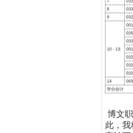
7
03
8
03
9
03
00
02
03
10 - 13
00
03
03
03
14
06
学分合计
博文职
此，我