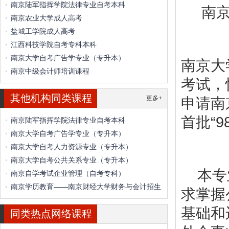
南京陆军指挥学院法律专业自考本科
南京
南京农业大学成人高考
盐城工学院成人高考
江西科技学院自考专科本科
南京大学自考广告学专业（专升本）
南京大
南京中级会计师培训课程
考试，
其他机构同类课程
更多+
申请南
首批“
南京陆军指挥学院法律专业自考本科
南京大学自考广告学专业（专升本）
南京大学自考人力资源专业（专升本）
南京大学自考公共关系专业（专升本）
本专业
南京自学考试企业管理（自考专科）
南京学历教育——南京财经大学财务与会计招生
求掌握
基础和
同类热点网络课程