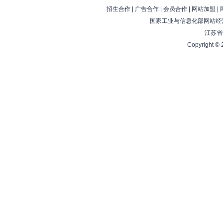
招生合作
|
广告合作
|
会员合作
|
网站加盟
|
国家工业与信息化部网站经营
江苏省
Copyright