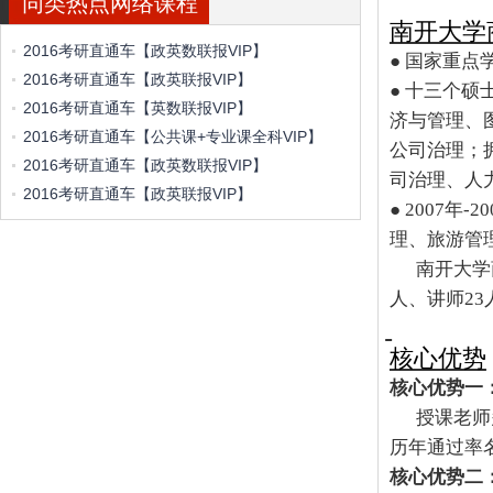
同类热点网络课程
南开大学
2016考研直通车【政英数联报VIP】
● 国家重
2016考研直通车【政英联报VIP】
● 十三个
2016考研直通车【英数联报VIP】
济与管理、
2016考研直通车【公共课+专业课全科VIP】
公司治理；
2016考研直通车【政英数联报VIP】
司治理、人
2016考研直通车【政英联报VIP】
●
2007
年
-20
理、旅游管
南开大学
人、讲师
23
核心优势
核心优势一
授课老师
历年通过率
核心优势二