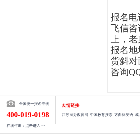
报名电话：
飞信咨
上，老
报名地
货斜对
咨询QQ：
全国统一报名专线
友情链接
400-019-0198
江苏民办教育网
中国教育搜索
方向标英语
成
在线咨询：
点击进入>>