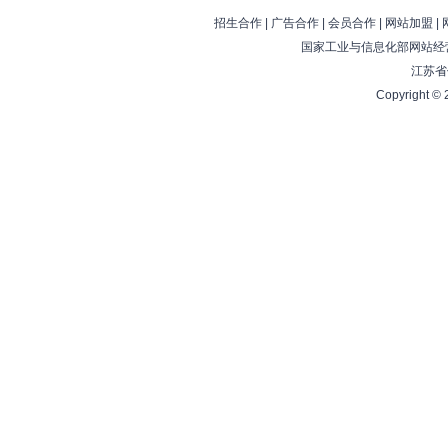
招生合作
|
广告合作
|
会员合作
|
网站加盟
|
国家工业与信息化部网站经营
江苏省
Copyright