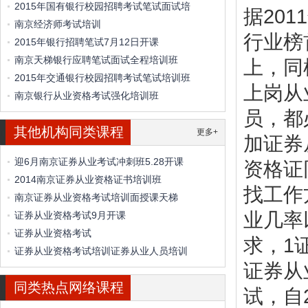
2015年国有银行校园招聘考试笔试面试培
据20
南京经济师考试培训
行业榜
2015年银行招聘笔试7月12日开课
南京天梯银行应聘笔试面试全程培训班
上，同
2015年交通银行校园招聘考试笔试培训班
上岗从
南京银行从业资格考试强化培训班
员，都
其他机构同类课程
更多+
加证券
迎6月南京证券从业考试冲刺班5.28开课
资格证
2014南京证券从业资格证书培训班
找工作
南京证券从业资格考试培训面授课天梯
业几率
证券从业资格考试9月开课
证券从业资格考试
求，1
证券从业资格考试培训证券从业人员培训
证券从
同类热点网络课程
试，自