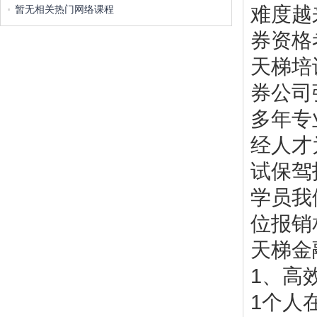
难度越
暂无相关热门网络课程
券资格
天梯培
券公司
多年专
经人才
试保驾
学员我
位报销
天梯金
1、高
1个人