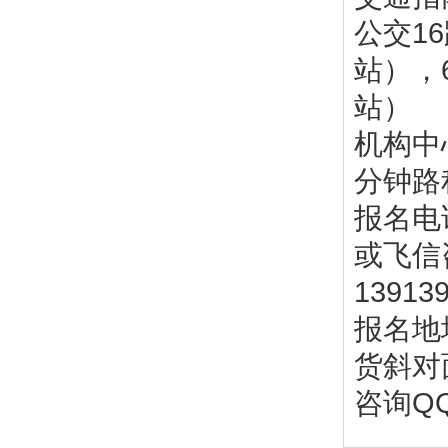
公交16
站），
站）
机构中
分钟路
报名电话
或飞信
1391
报名地
货斜对
咨询QQ：