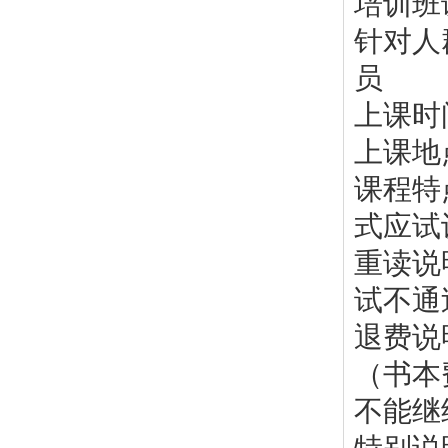
培训班
针对人
员
上课时
上课地
课程特
式应试
重读说
试不通
退费说
（书本
不能继