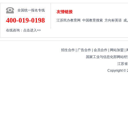
全国统一报名专线
友情链接
400-019-0198
江苏民办教育网
中国教育搜索
方向标英语
成
在线咨询：
点击进入>>
招生合作
|
广告合作
|
会员合作
|
网站加盟
|
国家工业与信息化部网站经营
江苏省
Copyright