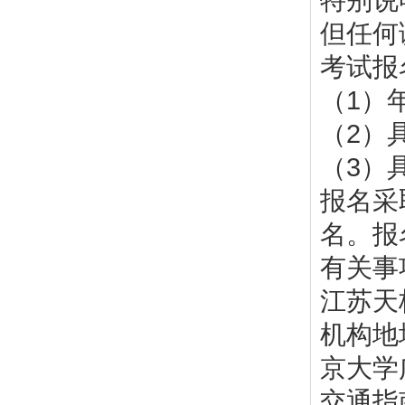
特别说
但任何
考试报
（1）
（2）
（3）
报名采
名。报
有关事
江苏天
机构地
京大学
交通指