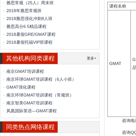
雅思常规（25人）周末班
课程名称
2018年雅思常规班
2018雅思强化冲刺8人班
雅思高分6.5精品课程
2018暑假GRE/GMAT课程
2018暑假托福VIP班课程
其他机构同类课程
更多+
G
GMAT
品
南京GMAT培训课程
南京环球GMAT培训课程（6人小班）
GMAT强化课程
南京环球GMAT培训课程（常规班）
南京智美GMAT培训课程
凤凰国际英语—GMAT课程
咨询电话：
同类热点网络课程
咨询QQ：