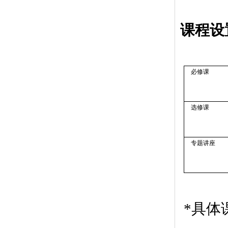
课程设
必修课
选修课
专题讲座
*
具体