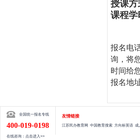
授课方
课程学
报名电话：
询，将您
时间给
报名地
全国统一报名专线
友情链接
400-019-0198
江苏民办教育网
中国教育搜索
方向标英语
成
在线咨询：
点击进入>>