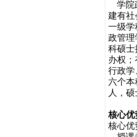
学院
建有社
一级学
政管理
科硕士
办权；
行政学
六个本
人，硕
核心优
核心优
授课