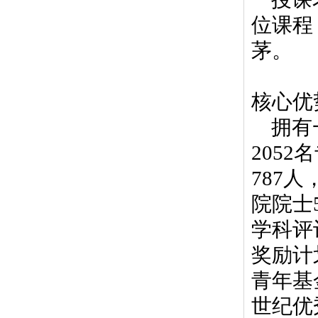
位课程
茅。
核心优
拥有
2052
名
787
人
院院士
学科评
奖励计
青年基
世纪优