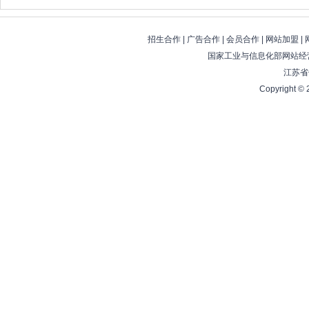
招生合作
|
广告合作
|
会员合作
|
网站加盟
|
国家工业与信息化部网站经营
江苏省
Copyright