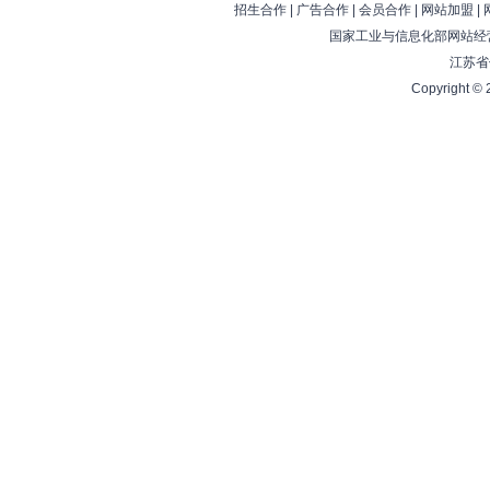
招生合作
|
广告合作
|
会员合作
|
网站加盟
|
国家工业与信息化部网站经营
江苏省
Copyright