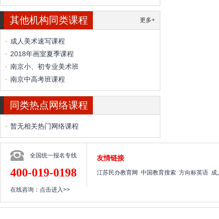
其他机构同类课程
更多+
成人美术速写课程
2018年画室夏季课程
南京小、初专业美术班
南京中高考班课程
同类热点网络课程
暂无相关热门网络课程
全国统一报名专线
友情链接
400-019-0198
江苏民办教育网
中国教育搜索
方向标英语
成
在线咨询：
点击进入>>