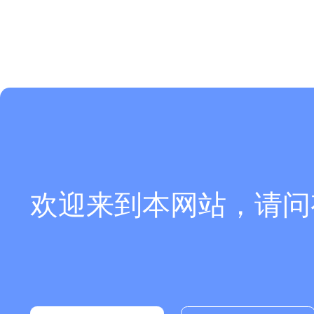
欢迎来到本网站，请问