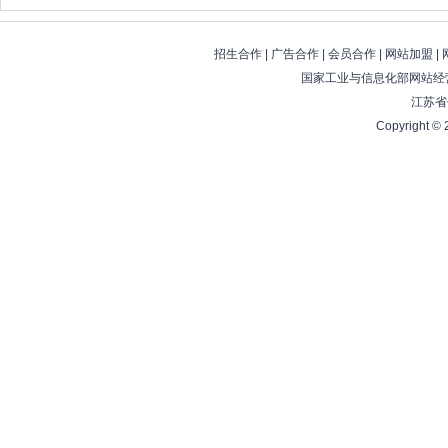
招生合作
|
广告合作
|
会员合作
|
网站加盟
|
国家工业与信息化部网站经营
江苏省
Copyright