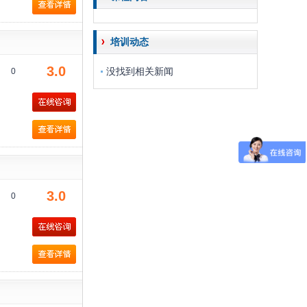
培训动态
3.0
没找到相关新闻
0
3.0
0