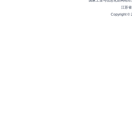
国家工业与信息化部网站经营
江苏省
Copyright