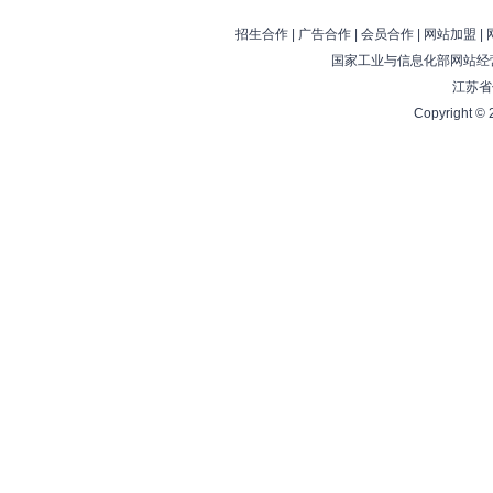
招生合作
|
广告合作
|
会员合作
|
网站加盟
|
国家工业与信息化部网站经营
江苏省
Copyright