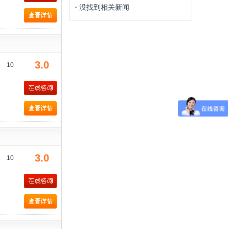
没找到相关新闻
3.0
10
3.0
10