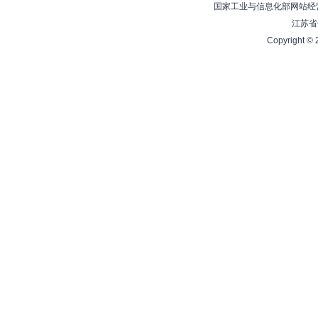
国家工业与信息化部网站经营
江苏省
Copyright