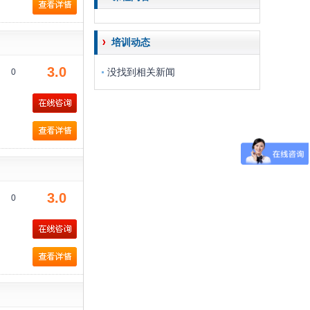
培训动态
3.0
没找到相关新闻
0
3.0
0