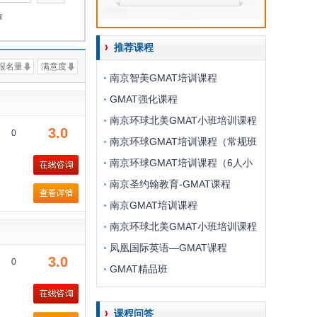
淳
推荐课程
报名量
满意度
南京智美GMAT培训课程
GMAT强化课程
南京环球北美GMAT小班培训课程
3.0
0
南京环球GMAT培训课程（常规班
南京环球GMAT培训课程（6人小
南京圣约翰教育-GMAT课程
南京GMAT培训课程
南京环球北美GMAT小班培训课程
凤凰国际英语—GMAT课程
3.0
0
GMAT精品班
课程问答