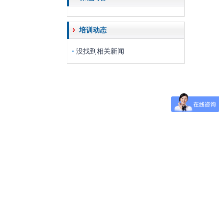
培训动态
没找到相关新闻