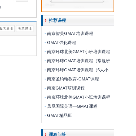
淳
推荐课程
报名量
满意度
南京智美GMAT培训课程
GMAT强化课程
南京环球北美GMAT小班培训课程
南京环球GMAT培训课程（常规班
南京环球GMAT培训课程（6人小
南京圣约翰教育-GMAT课程
南京GMAT培训课程
南京环球北美GMAT小班培训课程
凤凰国际英语—GMAT课程
GMAT精品班
课程问答