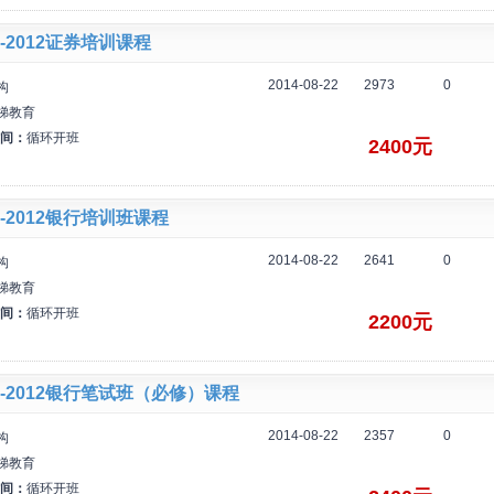
-2012证券培训课程
2014-08-22
2973
0
构
梯教育
间：
循环开班
2400元
-2012银行培训班课程
2014-08-22
2641
0
构
梯教育
间：
循环开班
2200元
-2012银行笔试班（必修）课程
2014-08-22
2357
0
构
梯教育
间：
循环开班