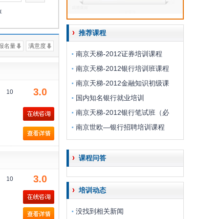
淳
推荐课程
报名量
满意度
南京天梯-2012证券培训课程
南京天梯-2012银行培训班课程
南京天梯-2012金融知识初级课
3.0
10
国内知名银行就业培训
南京天梯-2012银行笔试班（必
南京世欧—银行招聘培训课程
课程问答
3.0
10
培训动态
没找到相关新闻