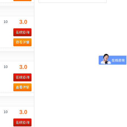
3.0
10
3.0
10
3.0
10