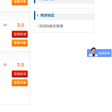
培训动态
3.0
10
没找到相关新闻
3.0
10