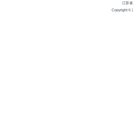
江苏省
Copyright