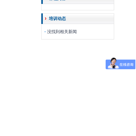
培训动态
没找到相关新闻