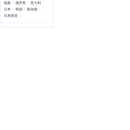
瑞典
俄罗斯
意大利
日本
韩国
新加坡
马来西亚