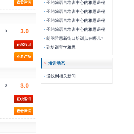
圣约翰语言培训中心的雅思课程
圣约翰语言培训中心的雅思课程
圣约翰语言培训中心的雅思课程
圣约翰语言培训中心的雅思课程
3.0
0
朗阁雅思新街口培训点在哪儿?
到培训宝学雅思
培训动态
没找到相关新闻
3.0
0