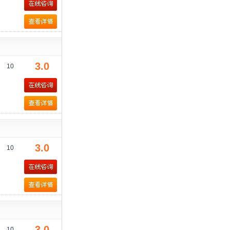
3.0
10
3.0
10
3.0
10