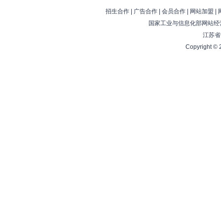
招生合作
|
广告合作
|
会员合作
|
网站加盟
|
国家工业与信息化部网站经营
江苏省
Copyright