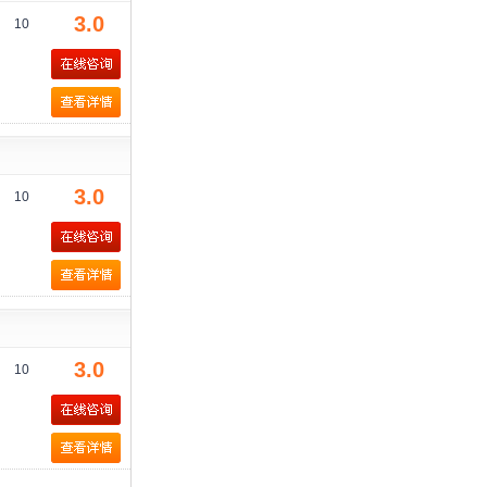
3.0
10
3.0
10
3.0
10