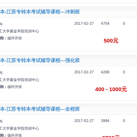
本-江苏专转本考试辅导课程—冲刺班
2017-02-27
4704
0
构
工大学紫金学院培训中心
间：
循环开班
500元
本-江苏专转本考试辅导课程—强化班
2017-02-27
4288
0
构
工大学紫金学院培训中心
间：
循环开班
400 - 1000元
本-江苏专转本考试辅导课程—全程班
2017-02-27
3994
0
构
工大学紫金学院培训中心
间：
循环开班