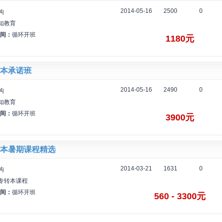
2014-05-16
2500
0
构
知教育
间：
循环开班
1180元
本承诺班
2014-05-16
2490
0
构
知教育
间：
循环开班
3900元
本暑期课程精选
2014-03-21
1631
0
构
专转本课程
间：
循环开班
560 - 3300元