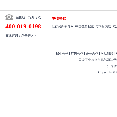
全国统一报名专线
友情链接
400-019-0198
江苏民办教育网
中国教育搜索
方向标英语
成
在线咨询：
点击进入>>
招生合作
|
广告合作
|
会员合作
|
网站加盟
|
国家工业与信息化部网站经营
江苏省
Copyright