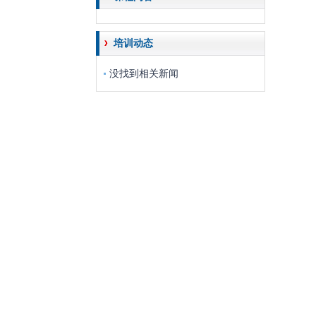
培训动态
没找到相关新闻